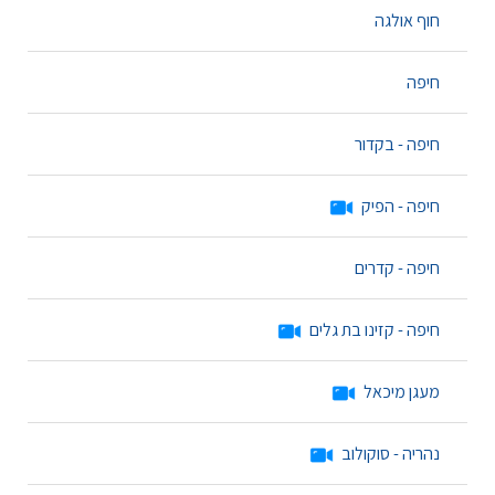
חוף אולגה
חיפה
חיפה - בקדור
חיפה - הפיק
חיפה - קדרים
חיפה - קזינו בת גלים
מעגן מיכאל
נהריה - סוקולוב