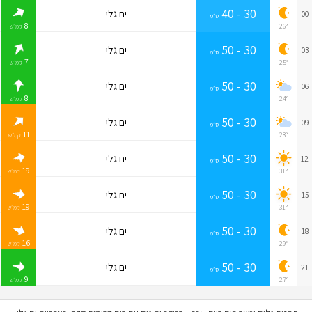
30 - 40
ים גלי
00
ס״מ
8
26°
קמ״ש
30 - 50
ים גלי
03
ס״מ
7
25°
קמ״ש
30 - 50
ים גלי
06
ס״מ
8
24°
קמ״ש
30 - 50
ים גלי
09
ס״מ
11
28°
קמ״ש
30 - 50
ים גלי
12
ס״מ
19
31°
קמ״ש
30 - 50
ים גלי
15
ס״מ
19
31°
קמ״ש
30 - 50
ים גלי
18
ס״מ
16
29°
קמ״ש
30 - 50
ים גלי
21
ס״מ
9
27°
קמ״ש