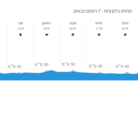
תחזית גלים ורוח - 7 הימים הבאים
היום
שישי
שבת
ראשון
שני
10/08
09/08
08/08
07/08
06/08