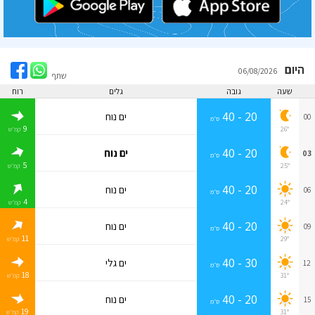
היום
06/08/2026
שתף
שעה
גובה
גלים
רוח
20 - 40
ים נוח
00
ס״מ
9
26°
קמ״ש
20 - 40
ים נוח
03
ס״מ
5
25°
קמ״ש
20 - 40
ים נוח
06
ס״מ
4
24°
קמ״ש
20 - 40
ים נוח
09
ס״מ
11
29°
קמ״ש
30 - 40
ים גלי
12
ס״מ
18
31°
קמ״ש
20 - 40
ים נוח
15
ס״מ
19
31°
קמ״ש