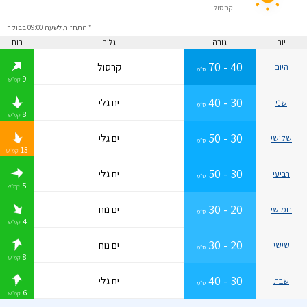
40 - 70
ס״מ
* התחזית לשעה 09:00 בבוקר
קרסול
יום
גובה
גלים
רוח
40 - 70
קרסול
היום
ס״מ
9
קמ״ש
30 - 40
ים גלי
שני
ס״מ
8
קמ״ש
30 - 50
ים גלי
שלישי
ס״מ
13
קמ״ש
30 - 50
ים גלי
רביעי
ס״מ
5
קמ״ש
20 - 30
ים נוח
חמישי
ס״מ
4
קמ״ש
20 - 30
ים נוח
שישי
ס״מ
8
קמ״ש
30 - 40
ים גלי
שבת
ס״מ
6
קמ״ש