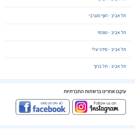
תל אביב - חוף מערבי
תל אביב - טופסי
תל אביב - סידני עלי
תל אביב - תל ברוך
עקבו אחרינו ברשתות החברתיות