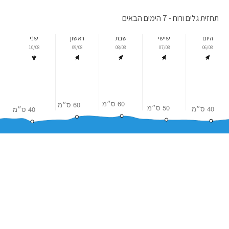
תחזית גלים ורוח - 7 הימים הבאים
היום
שישי
שבת
ראשון
שני
10/08
09/08
08/08
07/08
06/08