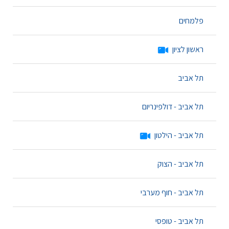
פלמחים
ראשון לציון
תל אביב
תל אביב - דולפינריום
תל אביב - הילטון
תל אביב - הצוק
תל אביב - חוף מערבי
תל אביב - טופסי