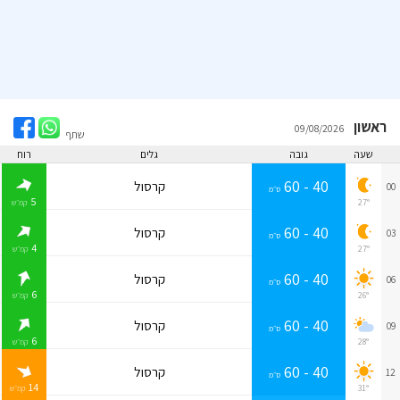
ראשון
09/08/2026
שתף
שעה
גובה
גלים
רוח
40 - 60
קרסול
00
ס״מ
5
27°
קמ״ש
40 - 60
קרסול
03
ס״מ
4
27°
קמ״ש
40 - 60
קרסול
06
ס״מ
6
26°
קמ״ש
40 - 60
קרסול
09
ס״מ
6
28°
קמ״ש
40 - 60
קרסול
12
ס״מ
14
31°
קמ״ש