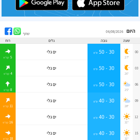
היום
06/08/2026
שתף
שעה
גובה
גלים
רוח
30 - 50
ים גלי
00
ס״מ
5
27°
קמ״ש
30 - 50
ים גלי
03
ס״מ
4
26°
קמ״ש
30 - 50
ים גלי
06
ס״מ
8
25°
קמ״ש
30 - 40
ים גלי
09
ס״מ
11
28°
קמ״ש
30 - 40
ים גלי
12
ס״מ
16
31°
קמ״ש
30 - 40
ים גלי
15
ס״מ
18
31°
קמ״ש