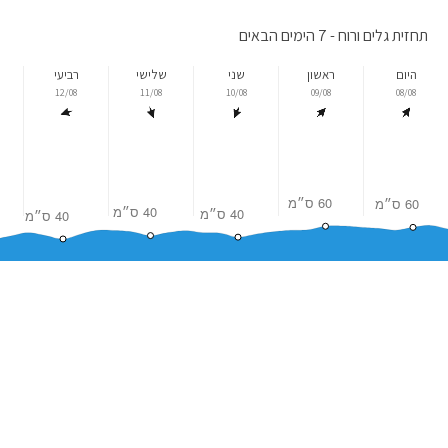
תחזית גלים ורוח - 7 הימים הבאים
היום
ראשון
שני
שלישי
רביעי
12/08
11/08
10/08
09/08
08/08