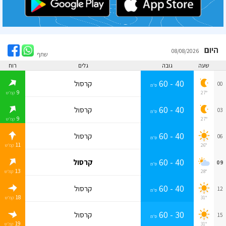
היום
08/08/2026
שתף
שעה
גובה
גלים
רוח
40 - 60
קרסול
00
ס״מ
9
27°
קמ״ש
40 - 60
קרסול
03
ס״מ
9
27°
קמ״ש
40 - 60
קרסול
06
ס״מ
11
26°
קמ״ש
40 - 60
קרסול
09
ס״מ
13
28°
קמ״ש
40 - 60
קרסול
12
ס״מ
18
31°
קמ״ש
30 - 60
קרסול
15
ס״מ
19
31°
קמ״ש