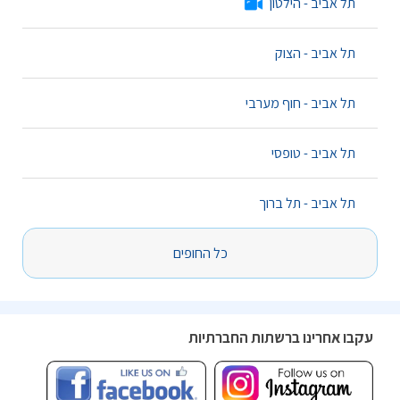
תל אביב - הילטון
תל אביב - הצוק
תל אביב - חוף מערבי
תל אביב - טופסי
תל אביב - תל ברוך
כל החופים
עקבו אחרינו ברשתות החברתיות